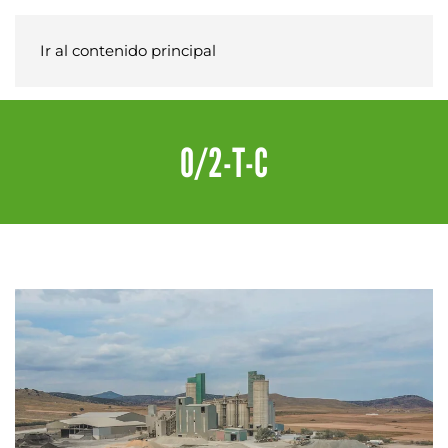
Ir al contenido principal
0/2-T-C