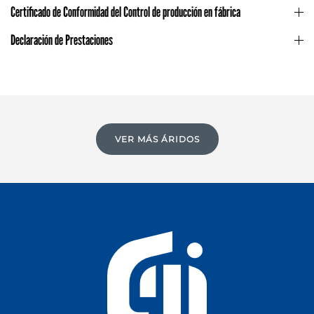
Certificado de Conformidad del Control de producción en fábrica
Declaración de Prestaciones
VER MÁS ÁRIDOS