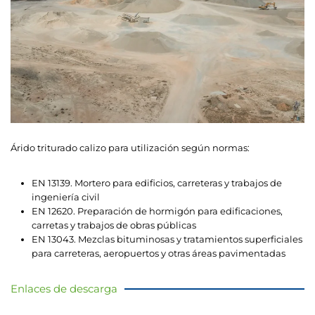
Árido triturado calizo para utilización según normas:
EN 13139. Mortero para edificios, carreteras y trabajos de
ingeniería civil
EN 12620. Preparación de hormigón para edificaciones,
carretas y trabajos de obras públicas
EN 13043. Mezclas bituminosas y tratamientos superficiales
para carreteras, aeropuertos y otras áreas pavimentadas
Enlaces de descarga