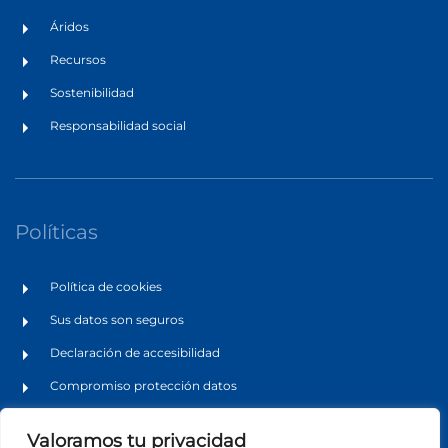
Áridos
Recursos
Sostenibilidad
Responsabilidad social
Políticas
Política de cookies
Sus datos son seguros
Declaración de accesibilidad
Compromiso protección datos
Canal de denuncias
Valoramos tu privacidad