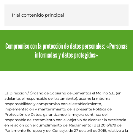
Ir al contenido principal
Compromiso con la protección de datos personales: «Personas
informadas y datos protegidos»
La Dirección / Órgano de Gobierno de Cementos el Molino S.L. (en
adelante, el responsable del tratamiento), asume la máxima
responsabilidad y compromiso con el establecimiento,
implementación y mantenimiento de la presente Política de
Protección de Datos, garantizando la mejora continua del
responsable del tratamiento con el objetivo de alcanzar la excelencia
en relación con el cumplimiento del Reglamento (UE) 2016/679 del
Parlamento Europeo y del Consejo, de 27 de abril de 2016, relativo a la