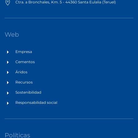
Ctra. a Bronchales, Km. 5 - 44360 Santa Eulalia (Teruel)
Web
Empresa
Cementos
Áridos
Recursos
Sostenibilidad
Responsabilidad social
Políticas