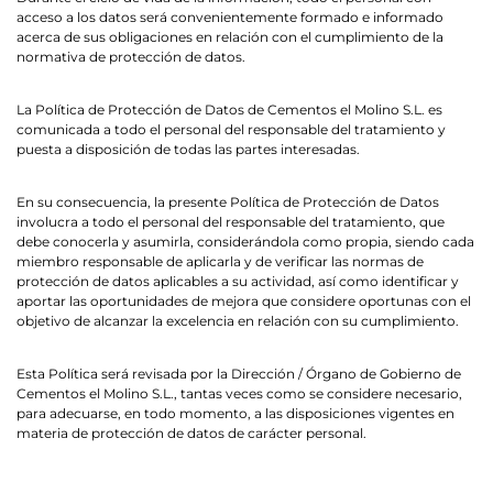
acceso a los datos será convenientemente formado e informado
acerca de sus obligaciones en relación con el cumplimiento de la
normativa de protección de datos.
La Política de Protección de Datos de Cementos el Molino S.L. es
comunicada a todo el personal del responsable del tratamiento y
puesta a disposición de todas las partes interesadas.
En su consecuencia, la presente Política de Protección de Datos
involucra a todo el personal del responsable del tratamiento, que
debe conocerla y asumirla, considerándola como propia, siendo cada
miembro responsable de aplicarla y de verificar las normas de
protección de datos aplicables a su actividad, así como identificar y
aportar las oportunidades de mejora que considere oportunas con el
objetivo de alcanzar la excelencia en relación con su cumplimiento.
Esta Política será revisada por la Dirección / Órgano de Gobierno de
Cementos el Molino S.L., tantas veces como se considere necesario,
para adecuarse, en todo momento, a las disposiciones vigentes en
materia de protección de datos de carácter personal.