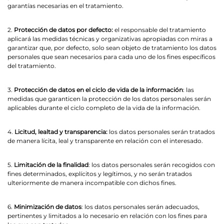
garantías necesarias en el tratamiento.
2.
Protección de datos por defecto:
el responsable del tratamiento
aplicará las medidas técnicas y organizativas apropiadas con miras a
garantizar que, por defecto, solo sean objeto de tratamiento los datos
personales que sean necesarios para cada uno de los fines específicos
del tratamiento.
3.
Protección de datos en el ciclo de vida de la información
: las
medidas que garanticen la protección de los datos personales serán
aplicables durante el ciclo completo de la vida de la información.
4.
Licitud, lealtad y transparencia:
los datos personales serán tratados
de manera lícita, leal y transparente en relación con el interesado.
5.
Limitación de la finalidad
: los datos personales serán recogidos con
fines determinados, explícitos y legítimos, y no serán tratados
ulteriormente de manera incompatible con dichos fines.
6.
Minimización de datos
: los datos personales serán adecuados,
pertinentes y limitados a lo necesario en relación con los fines para